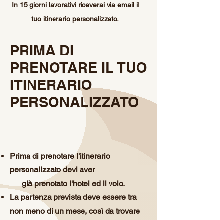
In 15 giorni lavorativi riceverai via email il
tuo itinerario personalizzato.
PRIMA DI
PRENOTARE IL TUO
ITINERARIO
PERSONALIZZATO
Prima di prenotare l'itinerario
personalizzato devi aver
già
prenotato l'hotel ed il volo.
La partenza prevista deve essere tra
non meno di un mese, così da trovare