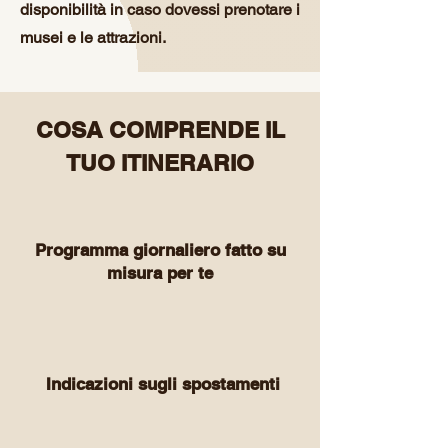
disponibilità in caso dovessi prenotare i
musei e le attrazioni.
COSA COMPRENDE IL
TUO ITINERARIO
Programma giornaliero fatto su
misura per te
Indicazioni sugli spostamenti