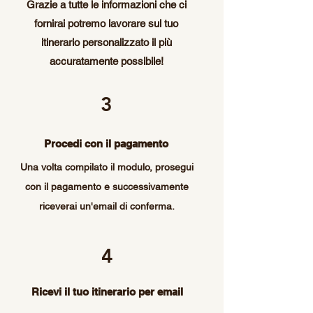
Grazie a tutte le informazioni che ci
fornirai potremo lavorare sul tuo
itinerario personalizzato il più
accuratamente possibile!
3
Procedi con il pagamento
Una volta compilato il modulo, prosegui
con il pagamento e successivamente
riceverai un'email di conferma.
4
Ricevi il tuo itinerario per email