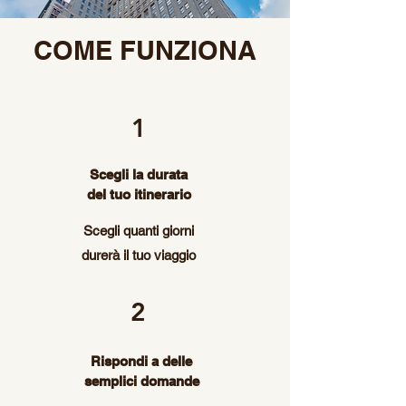
COME FUNZIONA
1
Scegli la durata
del tuo itinerario
Scegli quanti giorni
durerà il tuo viaggio
2
Rispondi a delle
semplici domande