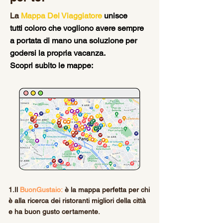
La
Mappa Del Viaggiatore
unisce
tutti
coloro che vogliono avere sempre
a portata di mano una soluzione per
godersi la propria vacanza.
Scopri subito le mappe:
1.Il
BuonGustaio:
è la mappa perfetta per chi
è alla ricerca dei ristoranti migliori della città
e ha buon gusto certamente.