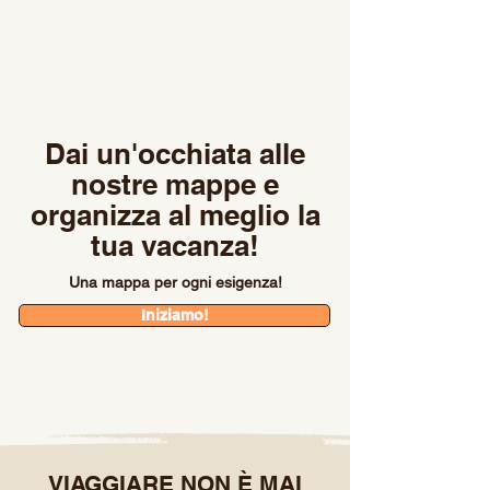
Dai un'occhiata alle
nostre mappe e
organizza al meglio la
tua vacanza!
Una mappa per ogni esigenza!
Iniziamo!
VIAGGIARE NON È MAI