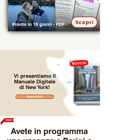
Scopri
Pronto in 15 giorni - PDF
Vi presentiamo Il
Manuale Digitale
di New York!
Scopri di più!
Avete in programma