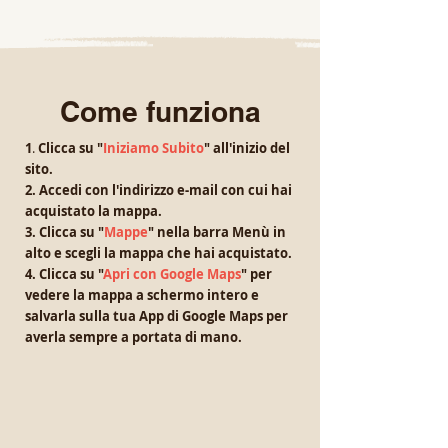
Come funziona
1
.
Clicca su "
Iniziamo
Subito
" all'inizio del
sito.
2. Accedi con l'indirizzo e-mail con cui hai
acquistato la mappa.
3. Clicca su "
Mappe
" nella barra Menù in
alto e scegli la mappa che hai acquistato.
4. Clicca su "
Apri con Google Maps
" per
vedere la mappa a schermo intero e
salvarla sulla tua App di Google Maps per
averla sempre a portata di mano.