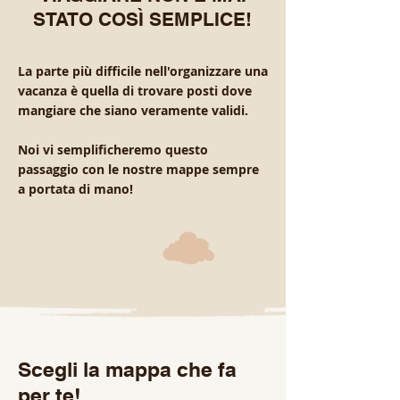
STATO COSÌ SEMPLICE!
La parte più difficile nell'organizzare una
vacanza è quella di trovare posti dove
mangiare che siano veramente validi.
Noi vi semplificheremo questo
passaggio con le nostre mappe sempre
a portata di mano!
Scegli la mappa che fa
per te!